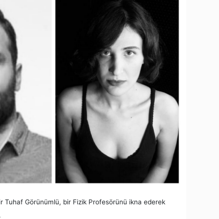
bir Tuhaf Görünümlü, bir Fizik Profesörünü ikna ederek
.