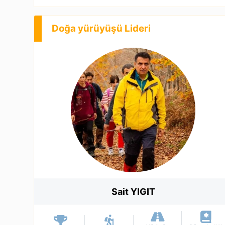
Doğa yürüyüşü Lideri
Sait YIGIT