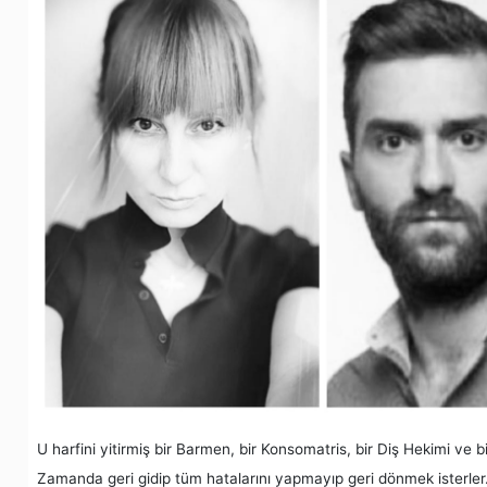
U harfini yitirmiş bir Barmen, bir Konsomatris, bir Diş Hekimi ve 
Zamanda geri gidip tüm hatalarını yapmayıp geri dönmek isterler