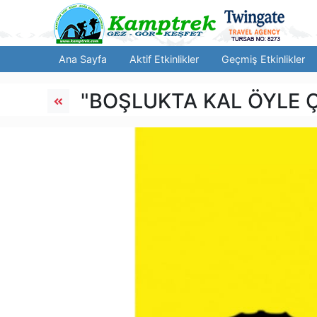
Ana Sayfa
Aktif Etkinlikler
Geçmiş Etkinlikler
"BOŞLUKTA KAL ÖYLE 