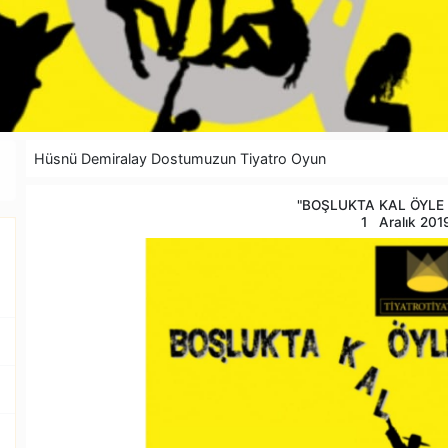
Hüsnü Demiralay Dostumuzun Tiyatro Oyun
"BOŞLUKTA KAL ÖYLE
1 Aralık 201