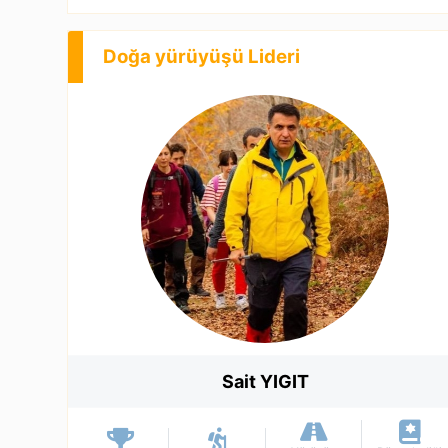
Doğa yürüyüşü Lideri
Sait YIGIT