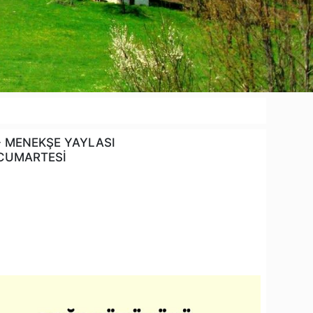
- MENEKŞE YAYLASI
 CUMARTESİ