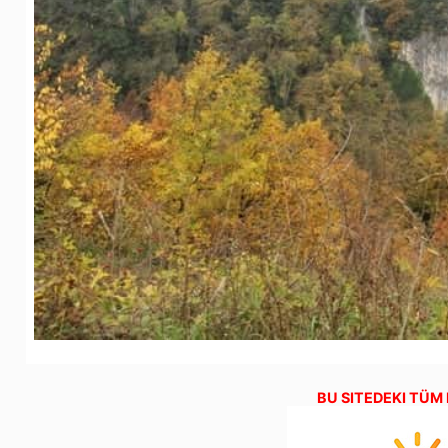
BU SITEDEKI TÜM