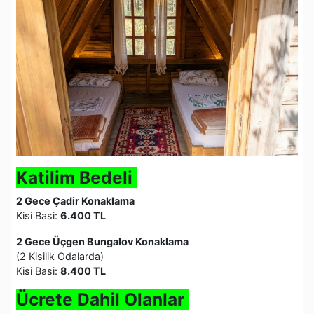
Katilim Bedeli
2 Gece Çadir Konaklama
Kisi Basi:
6.400 TL
2 Gece Üçgen Bungalov Konaklama
(2 Kisilik Odalarda)
Kisi Basi:
8.400 TL
Ücrete Dahil Olanlar