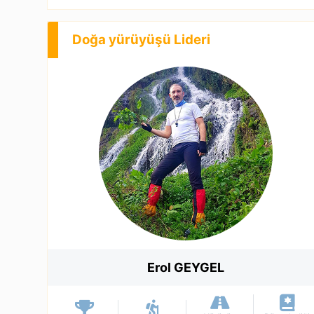
Doğa yürüyüşü Lideri
Erol GEYGEL