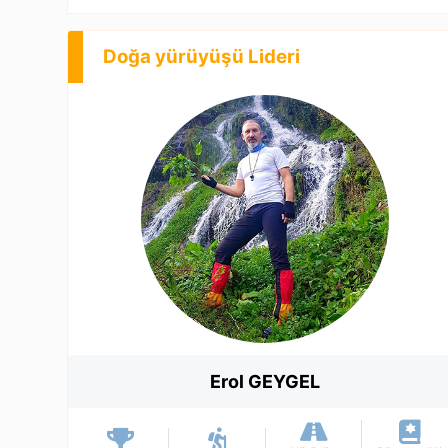
Doğa yürüyüşü Lideri
Erol GEYGEL