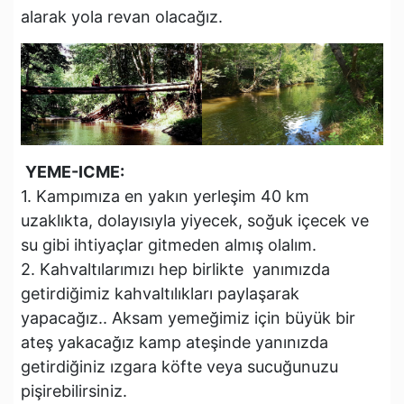
alarak yola revan olacağız.
YEME-ICME:
1. Kampımıza en yakın yerleşim 40 km
uzaklıkta, dolayısıyla yiyecek, soğuk içecek ve
su gibi ihtiyaçlar gitmeden almış olalım.
2. Kahvaltılarımızı hep birlikte yanımızda
getirdiğimiz kahvaltılıkları paylaşarak
yapacağız.. Aksam yemeğimiz için büyük bir
ateş yakacağız kamp ateşinde yanınızda
getirdiğiniz ızgara köfte veya sucuğunuzu
pişirebilirsiniz.