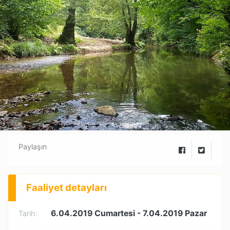
Paylaşın
Faaliyet detayları
6.04.2019 Cumartesi
- 7.04.2019 Pazar
Tarih: