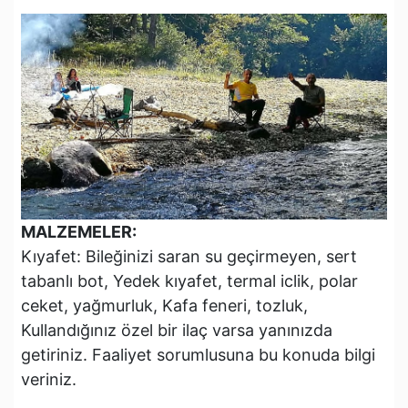
MALZEMELER:
Kıyafet: Bileğinizi saran su geçirmeyen, sert
tabanlı bot, Yedek kıyafet, termal iclik, polar
ceket, yağmurluk, Kafa feneri, tozluk,
Kullandığınız özel bir ilaç varsa yanınızda
getiriniz. Faaliyet sorumlusuna bu konuda bilgi
veriniz.