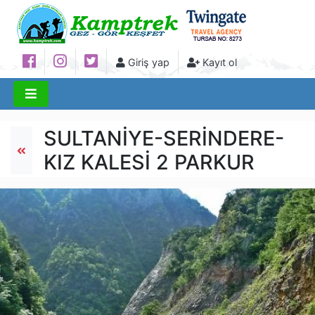
Giriş yap
Kayıt ol
SULTANİYE-SERİNDERE-
KIZ KALESİ 2 PARKUR