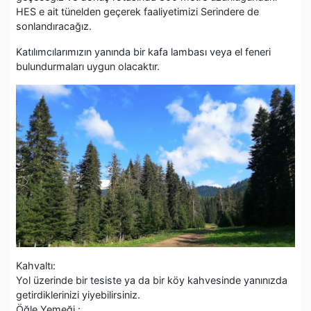
HES e ait tünelden geçerek faaliyetimizi Serindere de
sonlandıracağız.
Katılımcılarımızın yanında bir kafa lambası veya el feneri
bulundurmaları uygun olacaktır.
Kahvaltı:
Yol üzerinde bir tesiste ya da bir köy kahvesinde yanınızda
getirdiklerinizi yiyebilirsiniz.
Öğle Yemeği :