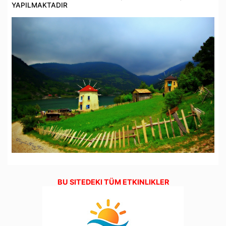
YAPILMAKTADIR
BU SITEDEKI TÜM ETKINLIKLER