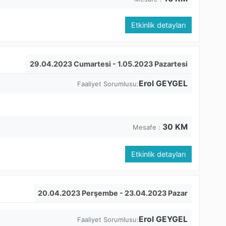
Etkinlik detayları
29.04.2023 Cumartesi
- 1.05.2023 Pazartesi
Erol GEYGEL
Faaliyet Sorumlusu:
30
KM
Mesafe :
Etkinlik detayları
20.04.2023 Perşembe
- 23.04.2023 Pazar
Erol GEYGEL
Faaliyet Sorumlusu: