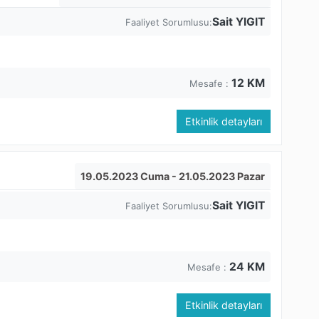
Sait YIGIT
Faaliyet Sorumlusu:
12
KM
Mesafe :
Etkinlik detayları
19.05.2023 Cuma
- 21.05.2023 Pazar
Sait YIGIT
Faaliyet Sorumlusu:
24
KM
Mesafe :
Etkinlik detayları