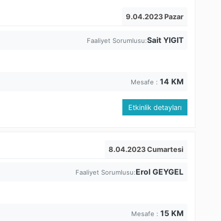
9.04.2023 Pazar
Sait YIGIT
Faaliyet Sorumlusu:
14
KM
Mesafe :
Etkinlik detayları
8.04.2023 Cumartesi
Erol GEYGEL
Faaliyet Sorumlusu:
15
KM
Mesafe :