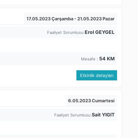
17.05.2023 Çarşamba
- 21.05.2023 Pazar
Erol GEYGEL
Faaliyet Sorumlusu:
54
KM
Mesafe :
Etkinlik detayları
6.05.2023 Cumartesi
Sait YIGIT
Faaliyet Sorumlusu: