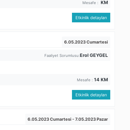
KM
Mesafe :
Etkinlik detayları
6.05.2023 Cumartesi
Erol GEYGEL
Faaliyet Sorumlusu:
14
KM
Mesafe :
Etkinlik detayları
6.05.2023 Cumartesi
- 7.05.2023 Pazar