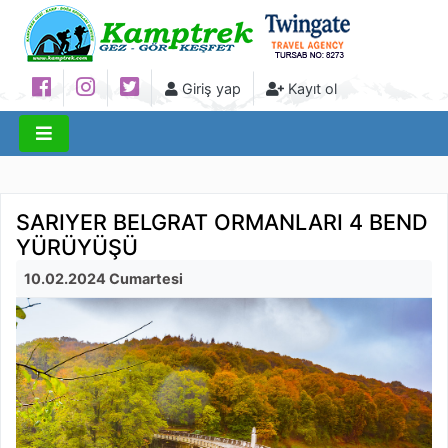
Giriş yap
Kayıt ol
SARIYER BELGRAT ORMANLARI 4 BEND
YÜRÜYÜŞÜ
10.02.2024 Cumartesi