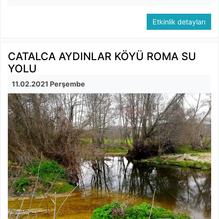
Etkinlik detayları
CATALCA AYDINLAR KÖYÜ ROMA SU
YOLU
11.02.2021 Perşembe